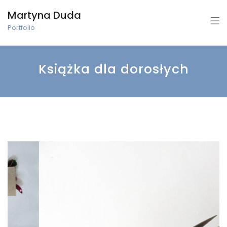
Martyna Duda
Portfolio
Książka dla dorosłych