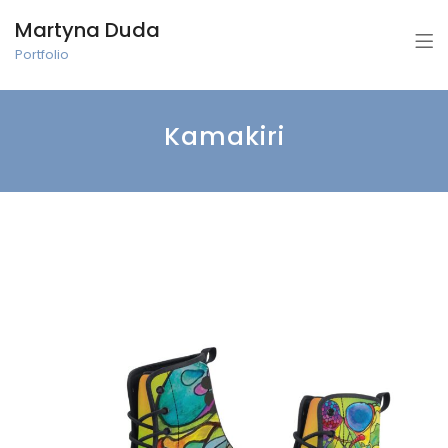
Martyna Duda
Portfolio
Kamakiri