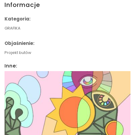
Informacje
Kategoria:
GRAFIKA
Objaśnienie:
Projekt butów
Inne:
Oczka